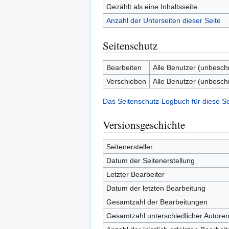
Gezählt als eine Inhaltsseite
Anzahl der Unterseiten dieser Seite
Seitenschutz
Bearbeiten
Alle Benutzer (unbesch
Verschieben
Alle Benutzer (unbesch
Das Seitenschutz-Logbuch für diese S
Versionsgeschichte
Seitenersteller
Datum der Seitenerstellung
Letzter Bearbeiter
Datum der letzten Bearbeitung
Gesamtzahl der Bearbeitungen
Gesamtzahl unterschiedlicher Autore