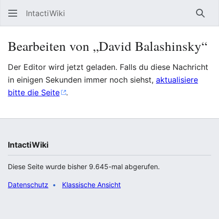
IntactiWiki
Such
Bearbeiten von „David Balashinsky“
Der Editor wird jetzt geladen. Falls du diese Nachricht
in einigen Sekunden immer noch siehst,
aktualisiere
bitte die Seite
.
IntactiWiki
Diese Seite wurde bisher 9.645-mal abgerufen.
Datenschutz
Klassische Ansicht