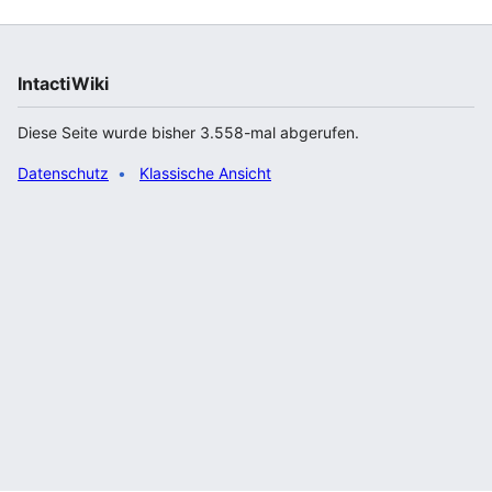
IntactiWiki
Diese Seite wurde bisher 3.558-mal abgerufen.
Datenschutz
Klassische Ansicht