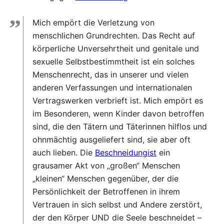
”
Mich empört die Verletzung von
menschlichen Grundrechten. Das Recht auf
körperliche Unversehrtheit und genitale und
sexuelle Selbstbestimmtheit ist ein solches
Menschenrecht, das in unserer und vielen
anderen Verfassungen und internationalen
Vertragswerken verbrieft ist. Mich empört es
im Besonderen, wenn Kinder davon betroffen
sind, die den Tätern und Täterinnen hilflos und
ohnmächtig ausgeliefert sind, sie aber oft
auch lieben. Die
Beschneidungist
ein
grausamer Akt von „großen“ Menschen
„kleinen“ Menschen gegenüber, der die
Persönlichkeit der Betroffenen in ihrem
Vertrauen in sich selbst und Andere zerstört,
der den Körper UND die Seele beschneidet –