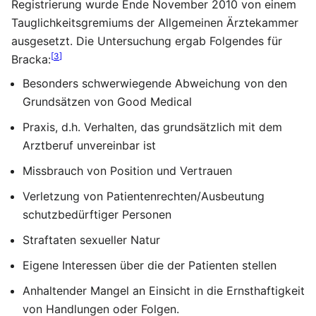
Registrierung wurde Ende November 2010 von einem
Tauglichkeitsgremiums der Allgemeinen Ärztekammer
ausgesetzt. Die Untersuchung ergab Folgendes für
[
3
]
Bracka:
Besonders schwerwiegende Abweichung von den
Grundsätzen von Good Medical
Praxis, d.h. Verhalten, das grundsätzlich mit dem
Arztberuf unvereinbar ist
Missbrauch von Position und Vertrauen
Verletzung von Patientenrechten/Ausbeutung
schutzbedürftiger Personen
Straftaten sexueller Natur
Eigene Interessen über die der Patienten stellen
Anhaltender Mangel an Einsicht in die Ernsthaftigkeit
von Handlungen oder Folgen.