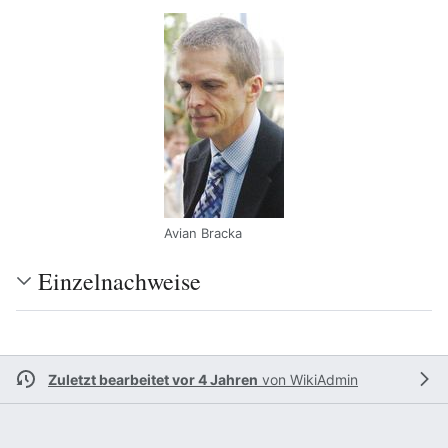
Avian Bracka
Einzelnachweise
Zuletzt bearbeitet vor 4 Jahren
von
WikiAdmin